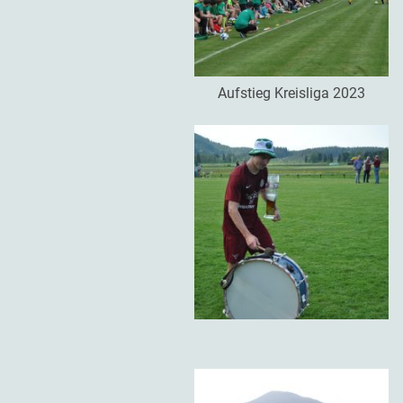
Aufstieg Kreisliga 2023