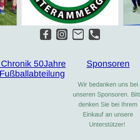
Chronik 50Jahre
Sponsoren
Fußballabteilung
Wir bedanken uns bei
unseren Sponsoren. Bit
denken Sie bei Ihrem
Einkauf an unsere
Unterstützer!