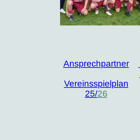
Ansprechpartner
Vereinsspielplan
25/
26