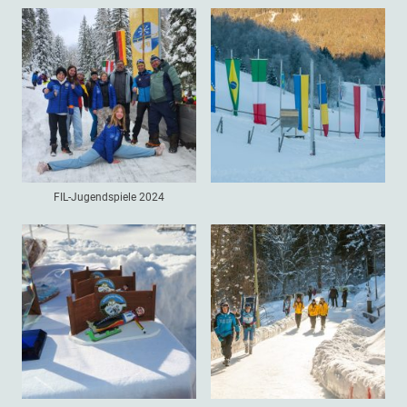
FIL-Jugendspiele 2024