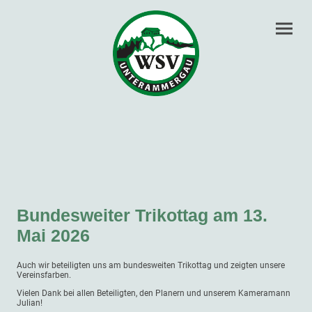
Bundes­wei­ter Trikot­tag am 13.
Mai 2026
Auch wir beteiligten uns am bundesweiten Trikottag und zeigten unsere
Vereinsfarben.
Vielen Dank bei allen Beteiligten, den Planern und unserem Kameramann
Julian!