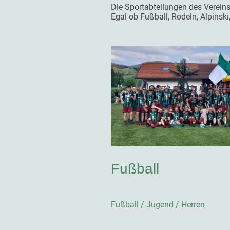
Die Sportabteilungen des Vereins 
Egal ob Fußball, Rodeln, Alpinski
Fußball
Fußball / Jugend / Herren