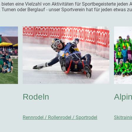
bieten eine Vielzahl von Aktivitäten für Sportbegeisterte jeden A
, Turnen oder Berglauf - unser Sportverein hat für jeden etwas zu 
Rodeln
Alpi
Rennrodel / Rollenrodel / Sportrodel
Skitrain