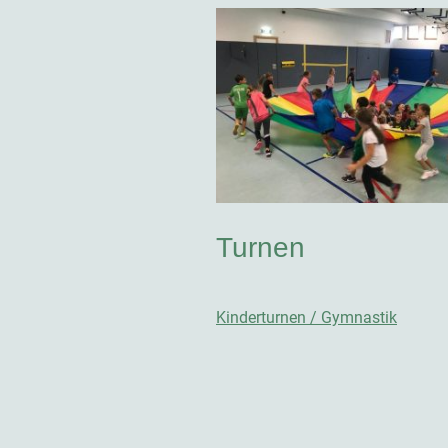
Turnen
Kinderturnen / Gymnastik