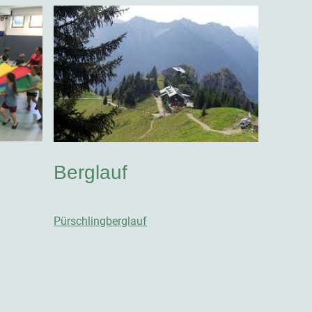
Berglauf
Pürschlingberglauf